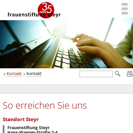
Kontakt
Kontakt
So erreichen Sie uns
Standort Steyr
Frauenstiftung Steyr
Hans-Wagner-Straße 2-4