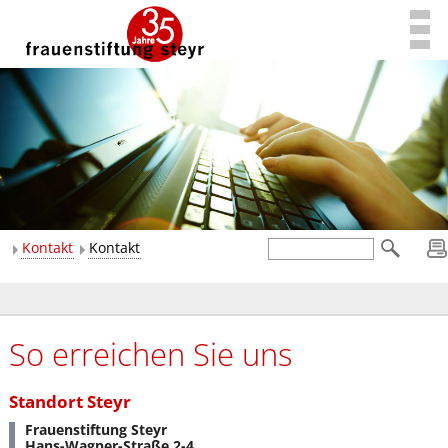
Kontakt
Kontakt
So erreichen Sie uns
Standort Steyr
Frauenstiftung Steyr
Hans-Wagner-Straße 2-4