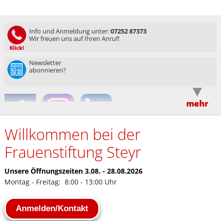
Info und Anmeldung unter:
07252 87373
Wir freuen uns auf Ihren Anruf!
Newsletter
abonnieren?
Willkommen bei der
Frauenstiftung Steyr
Unsere Öffnungszeiten 3.08. - 28.08.2026
Montag - Freitag: 8:00 - 13:00 Uhr
Anmelden/Kontakt