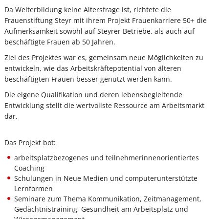
Da Weiterbildung keine Altersfrage ist, richtete die
Frauenstiftung Steyr mit ihrem Projekt Frauenkarriere 50+ die
Aufmerksamkeit sowohl auf Steyrer Betriebe, als auch auf
beschäftigte Frauen ab 50 Jahren.
Ziel des Projektes war es, gemeinsam neue Möglichkeiten zu
entwickeln, wie das Arbeitskräftepotential von älteren
beschäftigten Frauen besser genutzt werden kann.
Die eigene Qualifikation und deren lebensbegleitende
Entwicklung stellt die wertvollste Ressource am Arbeitsmarkt
dar.
Das Projekt bot:
arbeitsplatzbezogenes und teilnehmerinnenorientiertes
Coaching
Schulungen in Neue Medien und computerunterstützte
Lernformen
Seminare zum Thema Kommunikation, Zeitmanagement,
Gedächtnistraining, Gesundheit am Arbeitsplatz und