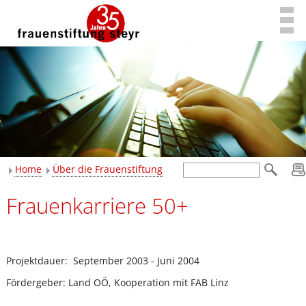
Home
Über die Frauenstiftung
Frauenkarriere 50+
Projektdauer: September 2003 - Juni 2004
Fördergeber: Land OÖ, Kooperation mit FAB Linz