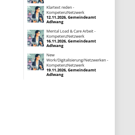
Klartext reden -
KompetenzNetzwerk
12.11.2026, Gemeindeamt
Adlwang
Mental Load & Care Arbeit -
KompetenzNetzwerk
16.11.2026, Gemeindeamt
Adlwang
New
Work/Digitalisierung/Netzwerken -
KompetenzNetzwerk
19.11.2026, Gemeindeamt
Adlwang