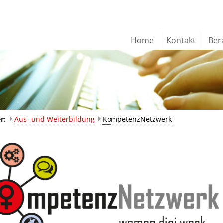
Home
Kontakt
Ber
er:
Aus- und Weiterbildung
KompetenzNetzwerk