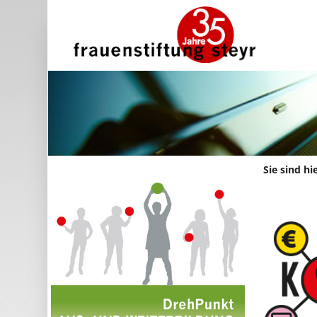
Sie sind hi