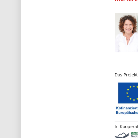
Das Projekt
In Kooperat