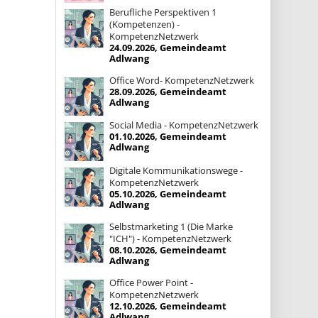
Berufliche Perspektiven 1
(Kompetenzen) -
KompetenzNetzwerk
24.09.2026, Gemeindeamt
Adlwang
Office Word- KompetenzNetzwerk
28.09.2026, Gemeindeamt
Adlwang
Social Media - KompetenzNetzwerk
01.10.2026, Gemeindeamt
Adlwang
Digitale Kommunikationswege -
KompetenzNetzwerk
05.10.2026, Gemeindeamt
Adlwang
Selbstmarketing 1 (Die Marke
"ICH") - KompetenzNetzwerk
08.10.2026, Gemeindeamt
Adlwang
Office Power Point -
KompetenzNetzwerk
12.10.2026, Gemeindeamt
Adlwang